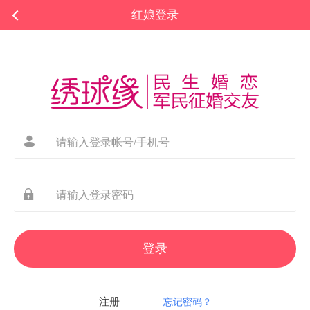
红娘登录
登录
注册
忘记密码？