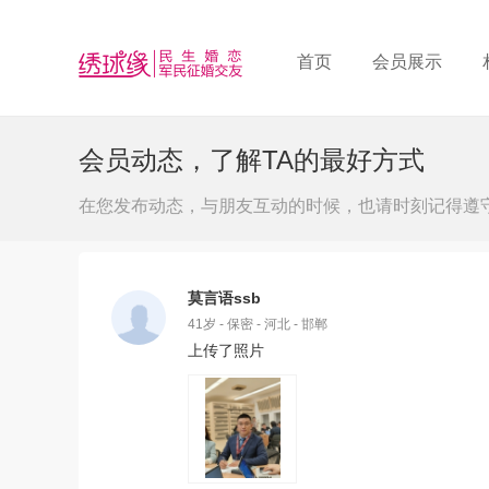
首页
会员展示
会员动态，了解TA的最好方式
在您发布动态，与朋友互动的时候，也请时刻记得遵
莫言语ssb
41岁 - 保密 - 河北 - 邯郸
上传了照片