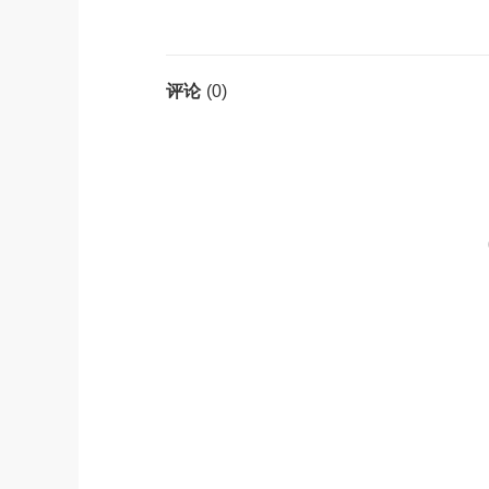
(0)
评论