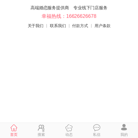
高端婚恋服务提供商 专业线下门店服务
幸福热线：16626626678
关于我们
联系我们
付款方式
用户条款
首页
搜索
动态
私信
我的