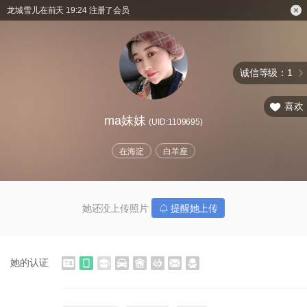
龙城雪儿在前天 19:24 注册了会员
诚信等级：1
喜欢
ma妹妹
(UID:1109695)
在海淀
白羊座
她还没上传照片
提醒她上传
她的认证