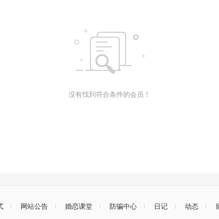
没有找到符合条件的会员！
式
网站公告
婚恋课堂
防骗中心
日记
动态