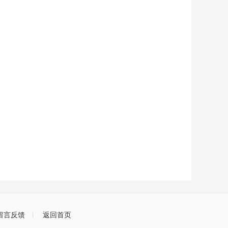
留言反馈
返回首页