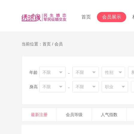
首页
会员展示
当前位置：首页 / 会员
年龄
-
身高
-
最新注册
会员等级
人气指数