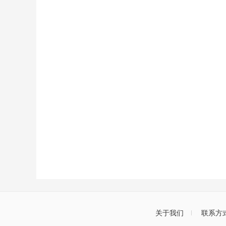
关于我们
联系方