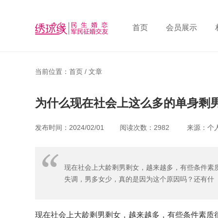
首页
会员展示
当前位置：首页 /
文章
为什么现在社会上这么多的单身剩
发布时间：2024/02/01 阅读次数：2982 来源：个
现在社会上大龄剩男剩女，越来越多，有些条件素
失调，男多女少，真的是因为这个原因吗？还有什
现在社会上大龄剩男剩女，越来越多，有些条件素质