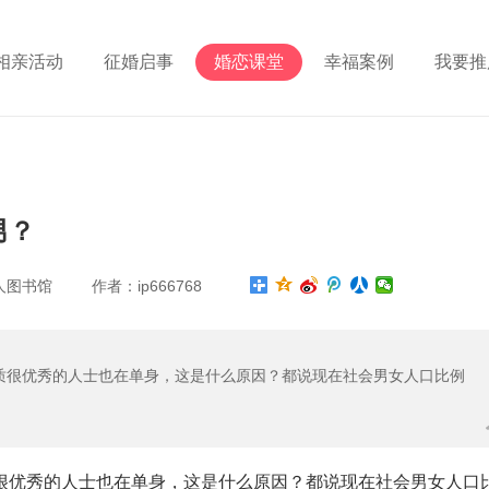
相亲活动
征婚启事
婚恋课堂
幸福案例
我要推
男？
人图书馆 作者：ip666768
质很优秀的人士也在单身，这是什么原因？都说现在社会男女人口比例
很优秀的人士也在单身，这是什么原因？都说现在社会男女人口