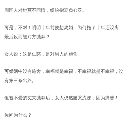
周围人对她莫不同情，纷纷指骂负心汉。
可是，不对！明明十年前便想离婚，为何拖了十年还没离，
最后反而被对方抛弃？
女人说：这是仁慈，是对男人的施舍。
可婚姻中没有施舍，幸福就是幸福，不幸福就是不幸福，没
有第三条出路。
但被不爱的丈夫抛弃后，女人仍然痛哭流涕，因为痛苦！
你问为什么？