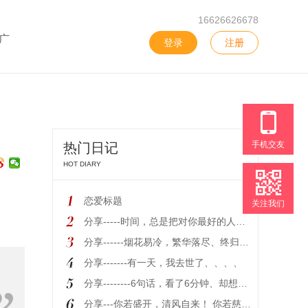
16626626678
广
登录
注册
手机交友
热门日记
HOT DIARY
恋爱标题
关注我们
分享-----时间，总是把对你最好的人、留到最后！
分享------烟花易冷，繁华落尽、终归黄粱一梦、、、、
分享-------有一天，我去世了、、、、
分享--------6句话，看了6分钟、却想了一辈子！
分享---你若盛开，清风自来！ 你若慈悲，人心自来!