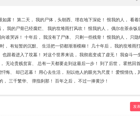
泪眼如露！ 第二天， 我的尸体，头朝西、埋在地下深处！ 恨我的人， 看着
后， 我的尸骨已经腐烂、 我的坟堆雨打风吹！ 恨我的人， 偶尔在茶余饭
泪向谁哭诉！ 十年后， 我没有了尸体、 只剩一些残骨！ 恨我的人， 只隐
时， 有短暂的沉默、 生活把一切都渐渐模糊！ 几十年后， 我的坟堆雨
， 也跟着进入了坟墓！ 对这个世界来说， 我彻底变成了虚无！ 我奋斗一
， 无论贵贱贫富、 总有一天都要走到这最后一步！ 到了后世， 霍然回首
想忏悔、 却已迟暮！ 用心去生活， 别以他人的眼光为尺度！ 爱恨情仇，
， 三千繁华、 弹指刹那！ 百年之后， 不过一捧黄沙！
发