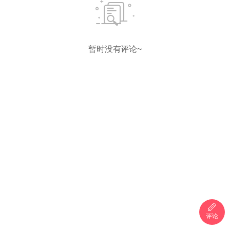
暂时没有评论~
评论