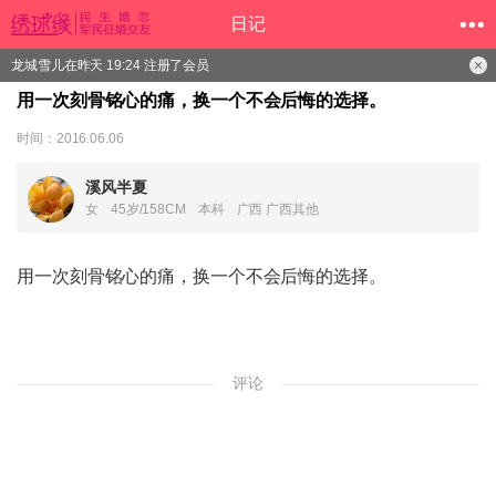
日记
龙城雪儿在昨天 19:24 注册了会员
用一次刻骨铭心的痛，换一个不会后悔的选择。
时间：2016.06.06
溪风半夏
女
45岁/158CM
本科
广西 广西其他
用一次刻骨铭心的痛，换一个不会后悔的选择。
评论