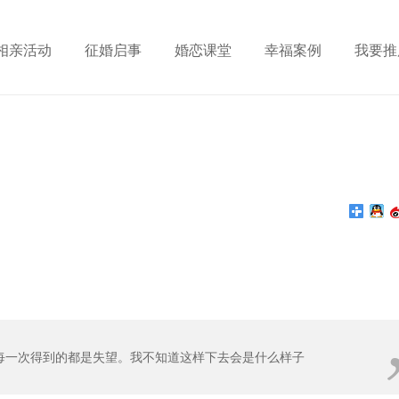
相亲活动
征婚启事
婚恋课堂
幸福案例
我要推
每一次得到的都是失望。我不知道这样下去会是什么样子