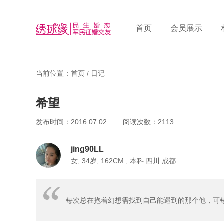
首页
会员展示
当前位置：首页 /
日记
希望
发布时间：2016.07.02 阅读次数：2113
jing90LL
女, 34岁, 162CM , 本科 四川 成都
每次总在抱着幻想需找到自己能遇到的那个他，可