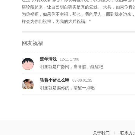
痛珍藏起来，让自己明白确实是真的爱过。 大兵，如果你真
为你祝福，如果你不幸福，那么，我的爱人，回到我身边来，
样会为你们祝福，为我的大兵祝福。"
网友祝福
流年清浅
12-11 17:08
明显就是广撒网，当备胎。醒醒吧
骑着小猪么么嘴
08-30 01:35
明显就是骗你的，清醒一点吧
关于我们
联系方