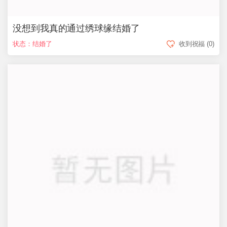
没想到我真的通过绣球缘结婚了
状态：结婚了
收到祝福
(0)