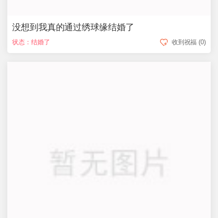
没想到我真的通过绣球缘结婚了
状态：结婚了
收到祝福
(0)