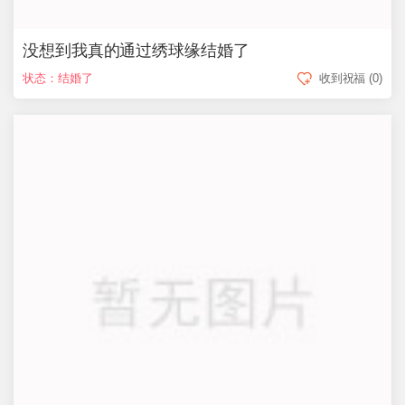
没想到我真的通过绣球缘结婚了
状态：结婚了
收到祝福
(0)