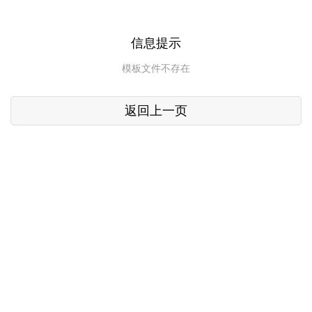
信息提示
模板文件不存在
返回上一页