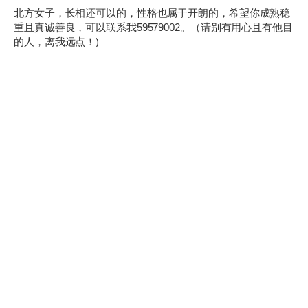
北方女子，长相还可以的，性格也属于开朗的，希望你成熟稳
重且真诚善良，可以联系我59579002。（请别有用心且有他目
的人，离我远点！)