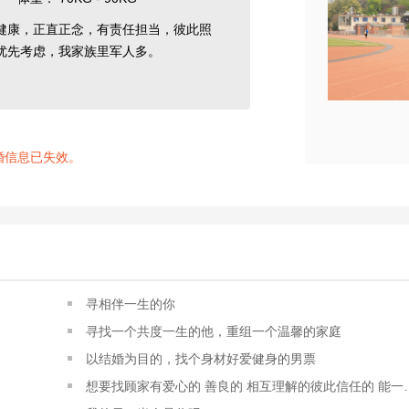
健康，正直正念，有责任担当，彼此照
优先考虑，我家族里军人多。
婚信息已失效。
寻相伴一生的你
寻找一个共度一生的他，重组一个温馨的家庭
以结婚为目的，找个身材好爱健身的男票
想要找顾家有爱心的 善良的 相互理解的