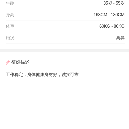
年龄
35岁 - 55岁
身高
168CM - 180CM
体重
60KG - 80KG
婚况
离异
征婚描述
工作稳定，身体健康身材好，诚实可靠