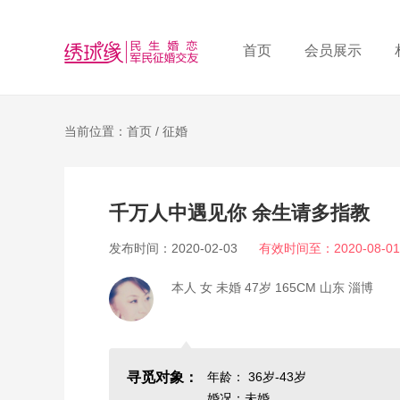
首页
会员展示
当前位置：首页 /
征婚
千万人中遇见你 余生请多指教
发布时间：2020-02-03
有效时间至：2020-08-01
本人 女 未婚 47岁 165CM 山东 淄博
寻觅对象：
年龄： 36岁-43岁
婚况：未婚