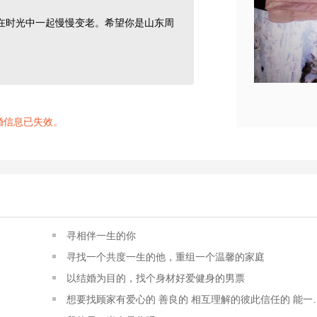
在时光中一起慢慢变老。希望你是山东周
婚信息已失效。
寻相伴一生的你
寻找一个共度一生的他，重组一个温馨的家庭
以结婚为目的，找个身材好爱健身的男票
想要找顾家有爱心的 善良的 相互理解的